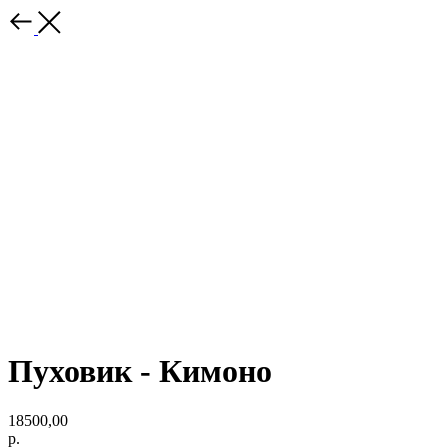
Пуховик - Кимоно
18500,00
р.