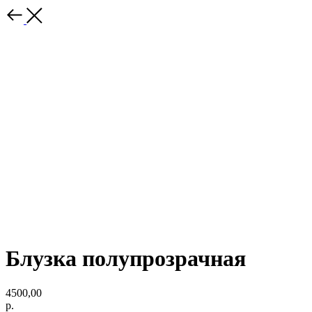
Блузка полупрозрачная
4500,00
р.