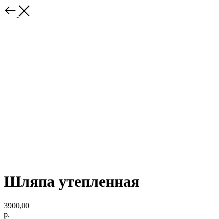
Шляпа утепленная
3900,00
р.