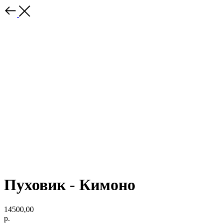
Пуховик - Кимоно
14500,00
р.