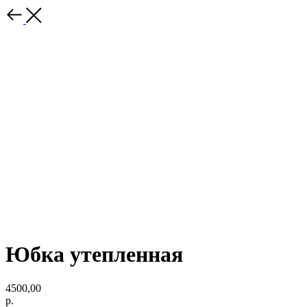
Юбка утепленная
4500,00
р.