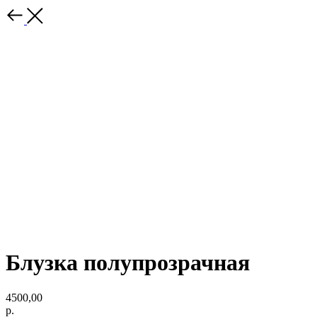
Блузка полупрозрачная
4500,00
р.