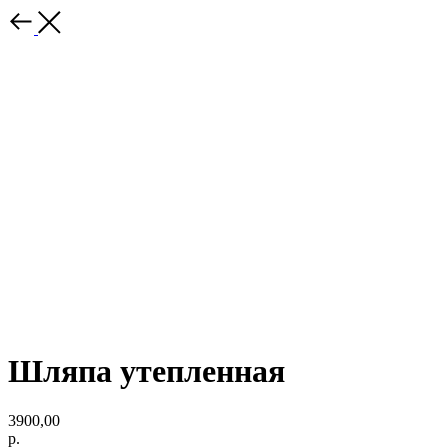
Шляпа утепленная
3900,00
р.