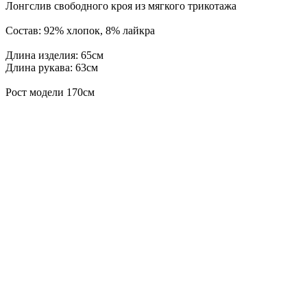
Лонгслив свободного кроя из мягкого трикотажа
Состав: 92% хлопок, 8% лайкра
Длина изделия: 65см
Длина рукава: 63см
Рост модели 170см