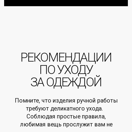
Политика
конфиденциальности