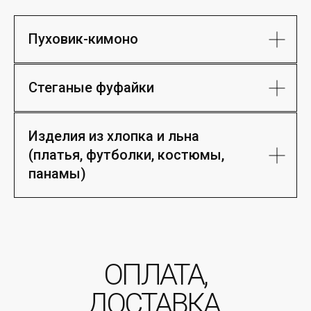
Пуховик-кимоно
Стеганые фуфайки
Изделия из хлопка и льна
(платья, футболки, костюмы,
панамы)